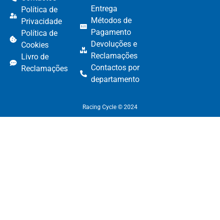
Entrega
Política de
Métodos de
Privacidade
Pagamento​
Política de
Devoluções e
Cookies
Reclamações​
Livro de
Contactos por
Reclamações
departamento​
Racing Cycle © 2024