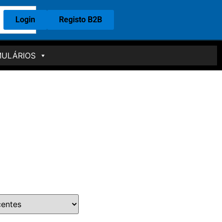
Login
Registo B2B
ULÁRIOS