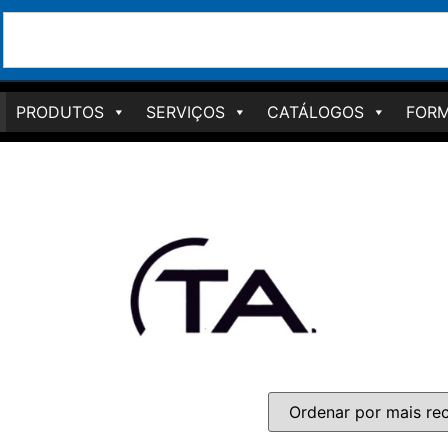
PRODUTOS
SERVIÇOS
CATÁLOGOS
FORM