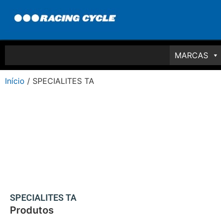
MARCAS
Início
/ SPECIALITES TA
SPECIALITES TA
Produtos