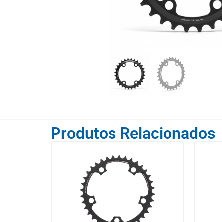
Produtos Relacionados