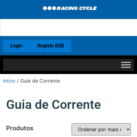
Login
Registo B2B
Início
/ Guia de Corrente
Guia de Corrente
Produtos