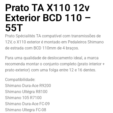
Prato TA X110 12v
Exterior BCD 110 –
55T
Prato Spécialités TA compatível com transmissões de
12V, o X110 exterior é montado em Pedaleiros Shimano
de estrada com BCD 110mm de 4 braços.
Para uma qualidade de deslocamento ideal, a marca
recomenda montar o conjunto completo (prato interior +
prato exterior) com uma folga entre 12 e 16 dentes.
Compatibilidade:
Shimano Dura-Ace R9200
Shimano Ultégra R8100
Shimano 105 R7100
Shimano Dura-Ace FC-09
Shimano Ultegra FC-08