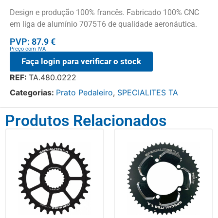
Design e produção 100% francês. Fabricado 100% CNC
em liga de alumínio 7075T6 de qualidade aeronáutica.
PVP: 87.9 €
Preço com IVA
Faça login para verificar o stock
REF:
TA.480.0222
Categorias:
Prato Pedaleiro
,
SPECIALITES TA
Produtos Relacionados