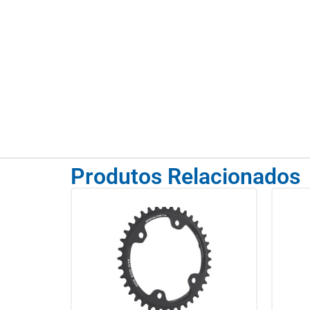
Produtos Relacionados