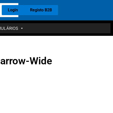
Login
Registo B2B
ULÁRIOS
arrow-Wide