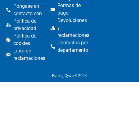
Formas de
Póngase en
pago
contacto con
Devoluciones
Política de
y
privacidad
reclamaciones
Política de
Contactos por
cookies
departamento
Libro de
reclamaciones
Racing Cycle © 2024