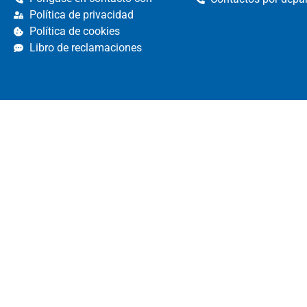
Política de privacidad
Política de cookies
Libro de reclamaciones