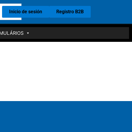
Inicio de sesión
Registro B2B
MULÁRIOS