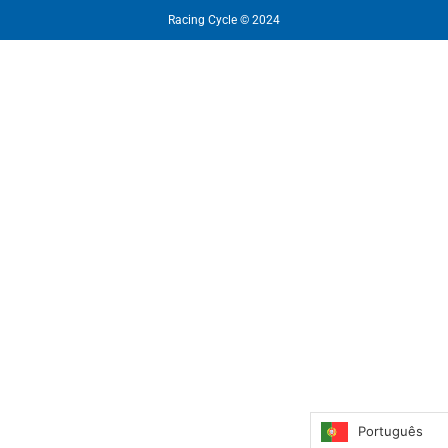
Racing Cycle © 2024
Português