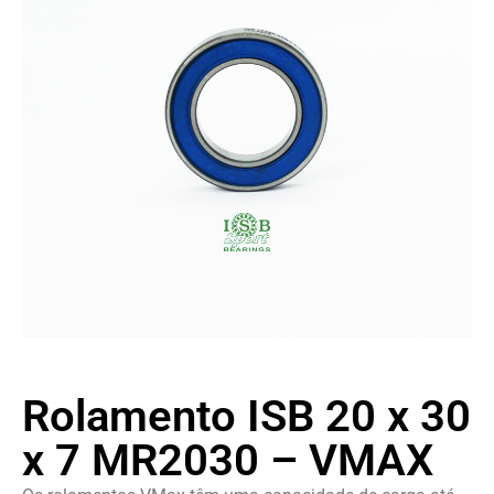
Rolamento ISB 20 x 30
x 7 MR2030 – VMAX