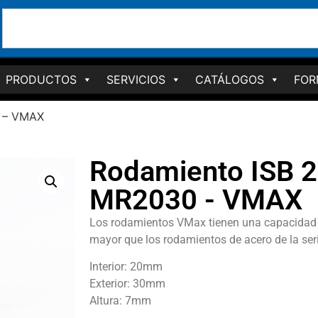
PRODUCTOS
SERVICIOS
CATÁLOGOS
FOR
0 – VMAX
Rodamiento ISB 2
MR2030 - VMAX
Los rodamientos VMax tienen una capacidad
mayor que los rodamientos de acero de la ser
Interior: 20mm
Exterior: 30mm
Altura: 7mm