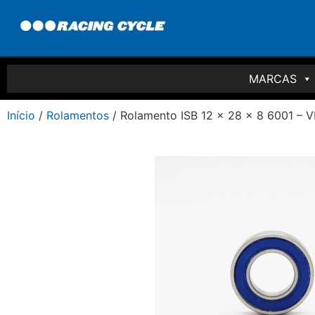
MARCAS
Início
/
Rolamentos
/ Rolamento ISB 12 x 28 x 8 6001 – 