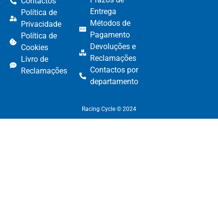
Contactos
Entrega
Política de
Métodos de
Privacidade
Pagamento​
Política de
Devoluções e
Cookies
Reclamações​
Livro de
Contactos por
Reclamações
departamento​
Racing Cycle © 2024