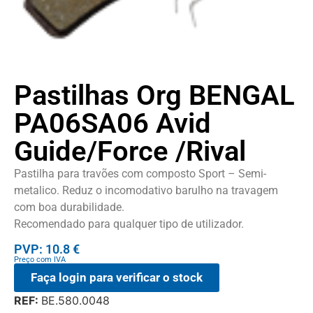
Pastilhas Org BENGAL
PA06SA06 Avid
Guide/Force /Rival
Pastilha para travões com composto Sport – Semi-
metalico. Reduz o incomodativo barulho na travagem
com boa durabilidade.
Recomendado para qualquer tipo de utilizador.
PVP: 10.8 €
Preço com IVA
Faça login para verificar o stock
REF:
BE.580.0048