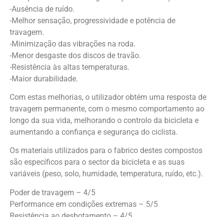
-Ausência de ruído.
-Melhor sensação, progressividade e potência de
travagem.
-Minimização das vibrações na roda.
-Menor desgaste dos discos de travão.
-Resistência às altas temperaturas.
-Maior durabilidade.
Com estas melhorias, o utilizador obtém uma resposta de
travagem permanente, com o mesmo comportamento ao
longo da sua vida, melhorando o controlo da bicicleta e
aumentando a confiança e segurança do ciclista.
Os materiais utilizados para o fabrico destes compostos
são específicos para o sector da bicicleta e as suas
variáveis (peso, solo, humidade, temperatura, ruído, etc.).
Poder de travagem – 4/5
Performance em condições extremas – 5/5
Resistência ao desbotamento – 4/5