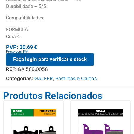
Durabilidade – 5/5
Compatibilidades:
FORMULA
Cura 4
PVP: 30.69 €
Preço com IVA
Faça login para verificar o stock
REF:
GA.580.0058
Categorias:
GALFER
,
Pastilhas e Calços
Produtos Relacionados