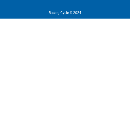
Racing Cycle © 2024