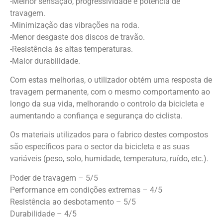
-Melhor sensação, progressividade e potência de
travagem.
-Minimização das vibrações na roda.
-Menor desgaste dos discos de travão.
-Resistência às altas temperaturas.
-Maior durabilidade.
Com estas melhorias, o utilizador obtém uma resposta de
travagem permanente, com o mesmo comportamento ao
longo da sua vida, melhorando o controlo da bicicleta e
aumentando a confiança e segurança do ciclista.
Os materiais utilizados para o fabrico destes compostos
são específicos para o sector da bicicleta e as suas
variáveis (peso, solo, humidade, temperatura, ruído, etc.).
Poder de travagem – 5/5
Performance em condições extremas – 4/5
Resistência ao desbotamento – 5/5
Durabilidade – 4/5