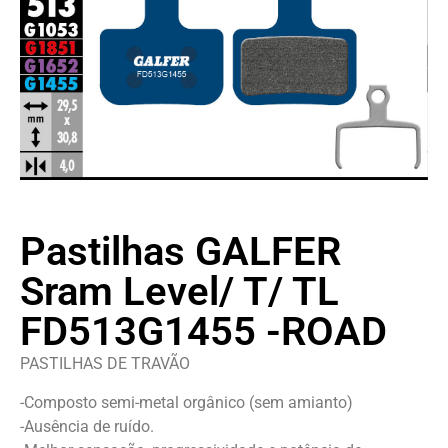
Pastilhas GALFER
Sram Level/ T/ TL
FD513G1455 -ROAD
PASTILHAS DE TRAVÃO
-Composto semi-metal orgânico (sem amianto)
-Ausência de ruído.