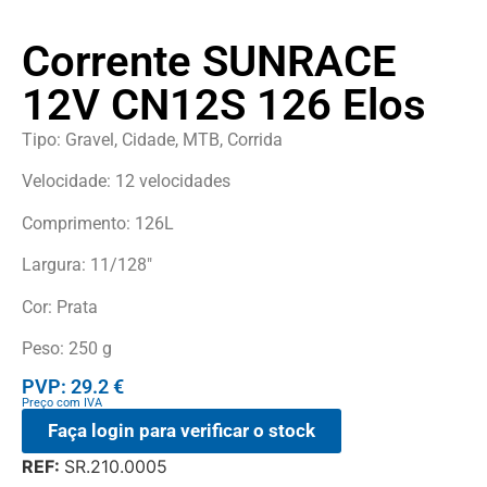
Corrente SUNRACE
12V CN12S 126 Elos
Tipo: Gravel, Cidade, MTB, Corrida
Velocidade: 12 velocidades
Comprimento: 126L
Largura: 11/128″
Cor: Prata
Peso: 250 g
PVP: 29.2 €
Preço com IVA
Faça login para verificar o stock
REF:
SR.210.0005