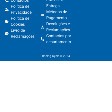
Contactos
Entrega
Política de
Métodos de
Privacidade
Pagamento​
Política de
Devoluções e
Cookies
Reclamações​
Livro de
Contactos por
Reclamações
departamento​
Racing Cycle © 2024