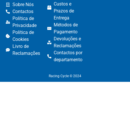
Custos e
Sobre Nós
Prazos de
Contactos
Entrega
Política de
Métodos de
Privacidade
Pagamento​
Política de
Devoluções e
Cookies
Reclamações​
Livro de
Contactos por
Reclamações
departamento​
Racing Cycle © 2024