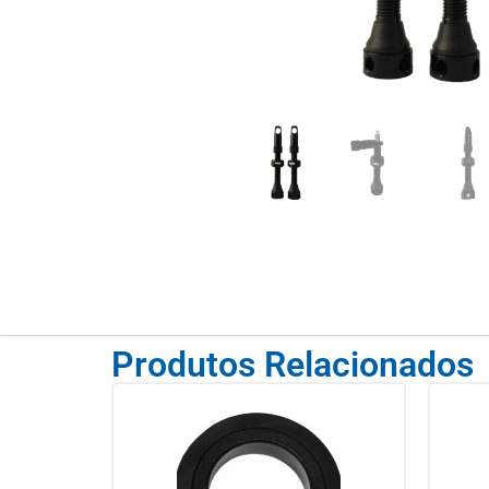
Produtos Relacionados