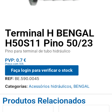
Terminal H BENGAL
H50S11 Pino 50/23
Pino para terminal de tubo hidráulico
PVP: 0.7 €
Preço com IVA
Faça login para verificar o stock
REF:
BE.590.0045
Categorias:
Acessórios hidráulicos
,
BENGAL
Produtos Relacionados