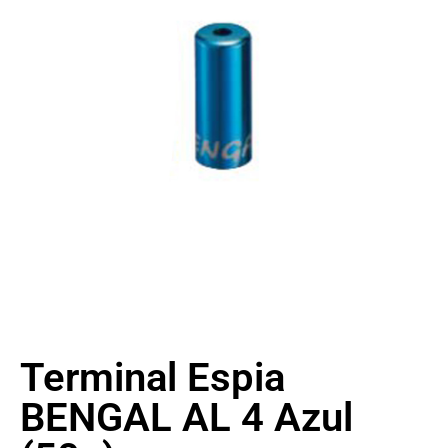
Terminal Espia
BENGAL AL 4 Azul