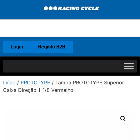
Login
Registo B2B
Início
/
PROTOTYPE
/ Tampa PROTOTYPE Superior
Caixa Direção 1-1/8 Vermelho