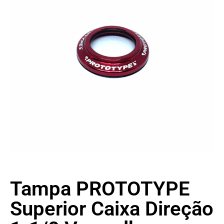
Tampa PROTOTYPE
Superior Caixa Direção