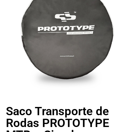
Saco Transporte de
Rodas PROTOTYPE