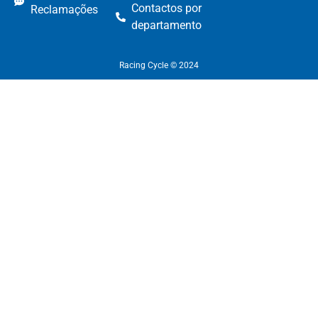
Contactos por
Reclamações
departamento​
Racing Cycle © 2024