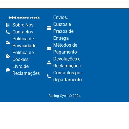
Envios,
Custos e
Sobre Nós
Prazos de
Contactos
Entrega
Política de
Métodos de
Privacidade
Pagamento​
Política de
Devoluções e
Cookies
Reclamações​
Livro de
Contactos por
Reclamações
departamento​
Racing Cycle © 2024