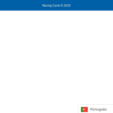
Racing Cycle © 2024
Português