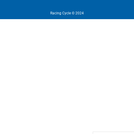
Racing Cycle © 2024