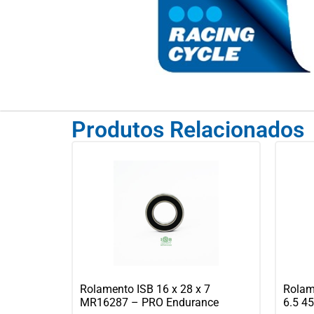
Produtos Relacionados
Rolamento ISB 16 x 28 x 7
Rolam
MR16287 – PRO Endurance
6.5 4