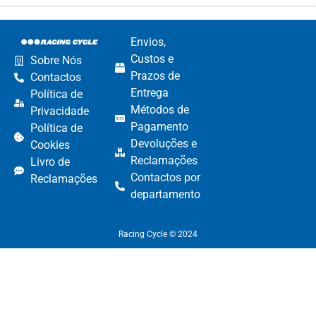
Envios,
Custos e
Sobre Nós
Prazos de
Contactos
Entrega
Política de
Métodos de
Privacidade
Pagamento​
Política de
Devoluções e
Cookies
Reclamações​
Livro de
Contactos por
Reclamações
departamento​
Racing Cycle © 2024