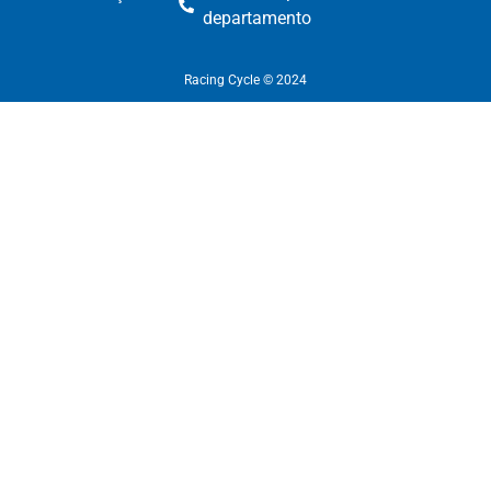
departamento​
Racing Cycle © 2024