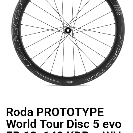
Roda PROTOTYPE
World Tour Disc 5 evo