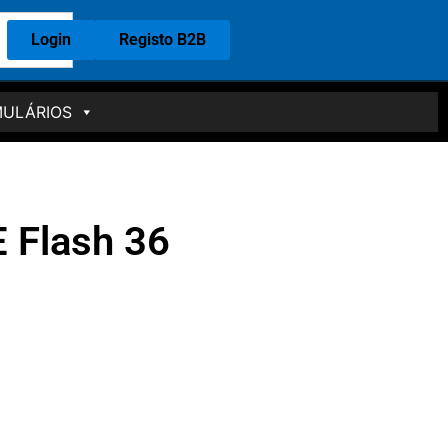
Login
Registo B2B
ULÁRIOS
Flash 36