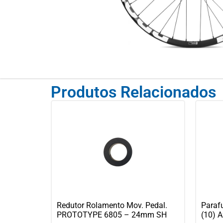
Produtos Relacionados
Redutor Rolamento Mov. Pedal.
Paraf
PROTOTYPE 6805 – 24mm SH
(10) A