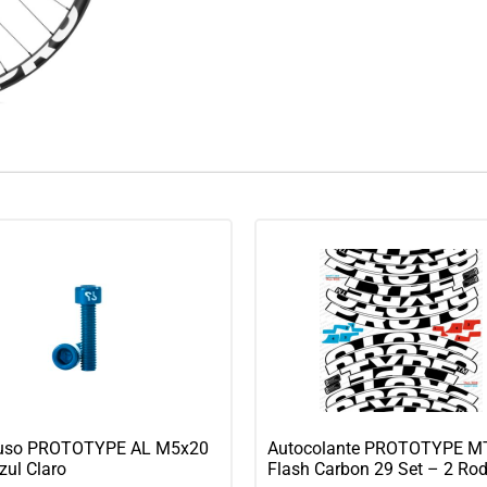
uso PROTOTYPE AL M5x20
Autocolante PROTOTYPE M
zul Claro
Flash Carbon 29 Set – 2 Ro