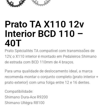
Prato TA X110 12v
Interior BCD 110 –
40T
Prato Spécialités TA compatível com transmissões de
12V, o X110 interior é montado em Pedaleiros Shimano
de estrada com BCD 110mm de 4 braços.
Para uma qualidade de deslocamento ideal, a marca
recomenda montar o conjunto completo (prato interior +
prato exterior) com uma folga entre 12 e 16 dentes.
Compatibilidade:
Shimano Dura-Ace R9200
Shimano Ultégra R8100