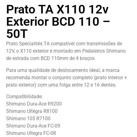
Prato TA X110 12v
Exterior BCD 110 –
50T
Prato Spécialités TA compatível com transmissões de
12V, o X110 exterior é montado em Pedaleiros Shimano
de estrada com BCD 110mm de 4 braços.
Para uma qualidade de deslocamento ideal, a marca
recomenda montar o conjunto completo (prato interior +
prato exterior) com uma folga entre 12 e 16 dentes.
Compatibilidade:
Shimano Dura-Ace R9200
Shimano Ultégra R8100
Shimano 105 R7100
Shimano Dura-Ace FC-09
Shimano Ultegra FC-08