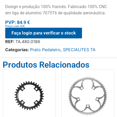
Design e produção 100% francês. Fabricado 100% CNC
em liga de alumínio 7075T6 de qualidade aeronáutica.
PVP: 84.9 €
Preço com IVA
Faça login para verificar o stock
REF:
TA.480.0186
Categorias:
Prato Pedaleiro
,
SPECIALITES TA
Produtos Relacionados