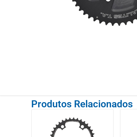
Produtos Relacionados