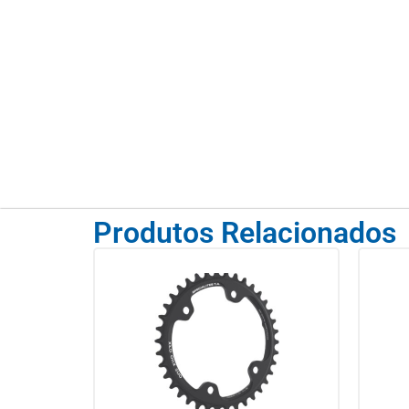
Produtos Relacionados