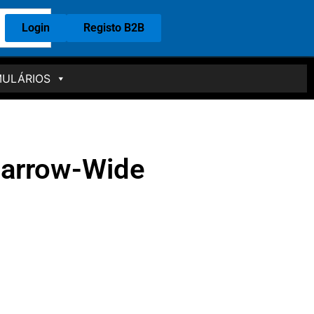
Login
Registo B2B
ULÁRIOS
arrow-Wide