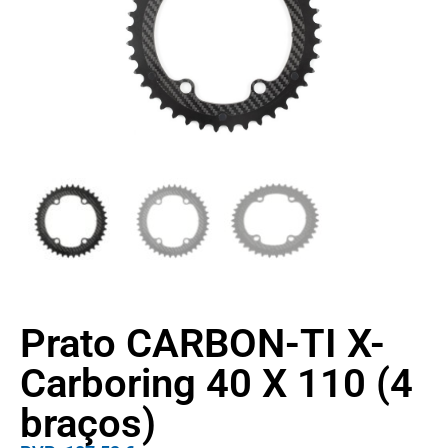
Prato CARBON-TI X-
Carboring 40 X 110 (4
braços)