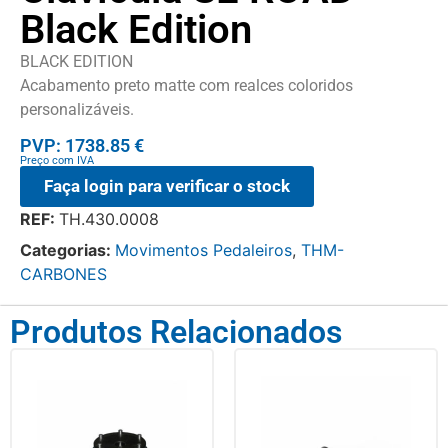
Black Edition
BLACK EDITION
Acabamento preto matte com realces coloridos
personalizáveis.
PVP: 1738.85 €
Preço com IVA
Faça login para verificar o stock
REF:
TH.430.0008
Categorias:
Movimentos Pedaleiros
,
THM-
CARBONES
Produtos Relacionados