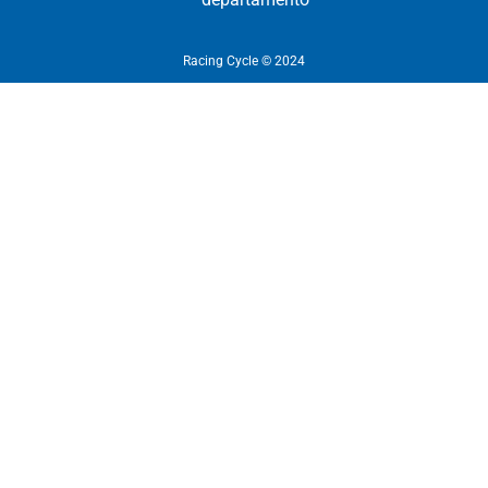
Racing Cycle © 2024