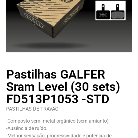
Pastilhas GALFER
Sram Level (30 sets)
FD513P1053 -STD
PASTILHAS DE TRAVÃO
-Composto semi-metal orgânico (sem amianto)
-Ausência de ruído.
-Melhor sensação, progressividade e potência de