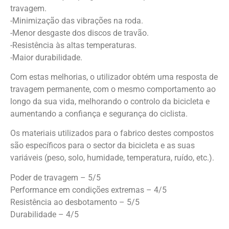
travagem.
-Minimização das vibrações na roda.
-Menor desgaste dos discos de travão.
-Resistência às altas temperaturas.
-Maior durabilidade.
Com estas melhorias, o utilizador obtém uma resposta de
travagem permanente, com o mesmo comportamento ao
longo da sua vida, melhorando o controlo da bicicleta e
aumentando a confiança e segurança do ciclista.
Os materiais utilizados para o fabrico destes compostos
são específicos para o sector da bicicleta e as suas
variáveis (peso, solo, humidade, temperatura, ruído, etc.).
Poder de travagem – 5/5
Performance em condições extremas – 4/5
Resistência ao desbotamento – 5/5
Durabilidade – 4/5