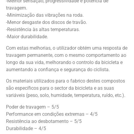
-Melhor sensação, progressividade e potência de
travagem.
-Minimização das vibrações na roda.
-Menor desgaste dos discos de travão.
-Resistência às altas temperaturas.
-Maior durabilidade.
Com estas melhorias, o utilizador obtém uma resposta de
travagem permanente, com o mesmo comportamento ao
longo da sua vida, melhorando o controlo da bicicleta e
aumentando a confiança e segurança do ciclista.
Os materiais utilizados para o fabrico destes compostos
são específicos para o sector da bicicleta e as suas
variáveis (peso, solo, humidade, temperatura, ruído, etc.).
Poder de travagem – 5/5
Performance em condições extremas – 4/5
Resistência ao desbotamento – 5/5
Durabilidade – 4/5