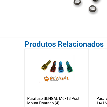
Produtos Relacionados
Parafuso BENGAL M6x18 Post
Paraf
Mount Dourado (4)
14/16