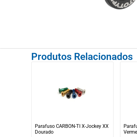
Produtos Relacionados
Parafuso CARBON-TI X-Jockey XX
Paraf
Dourado
Verme