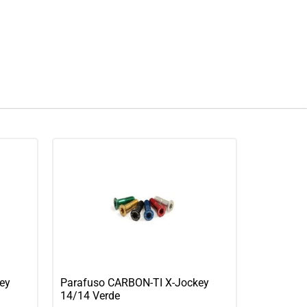
ey
Parafuso CARBON-TI X-Jockey
14/14 Verde