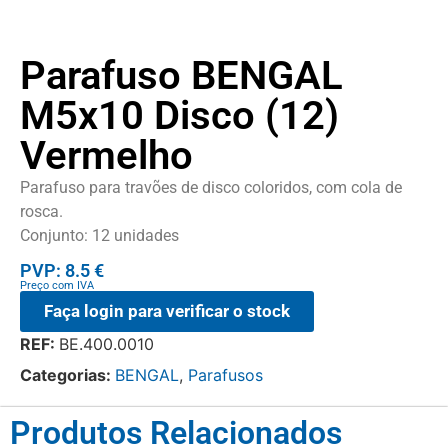
Parafuso BENGAL
M5x10 Disco (12)
Vermelho
Parafuso para travões de disco coloridos, com cola de
rosca.
Conjunto: 12 unidades
PVP: 8.5 €
Preço com IVA
Faça login para verificar o stock
REF:
BE.400.0010
Categorias:
BENGAL
,
Parafusos
Produtos Relacionados