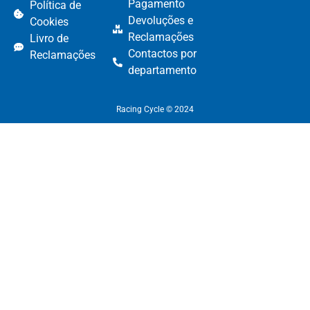
Pagamento​
Política de
Devoluções e
Cookies
Reclamações​
Livro de
Contactos por
Reclamações
departamento​
Racing Cycle © 2024