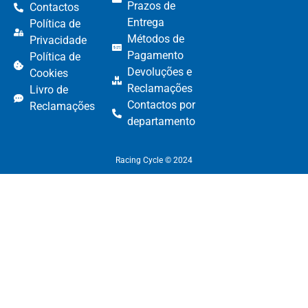
Prazos de
Contactos
Entrega
Política de
Métodos de
Privacidade
Pagamento​
Política de
Devoluções e
Cookies
Reclamações​
Livro de
Contactos por
Reclamações
departamento​
Racing Cycle © 2024