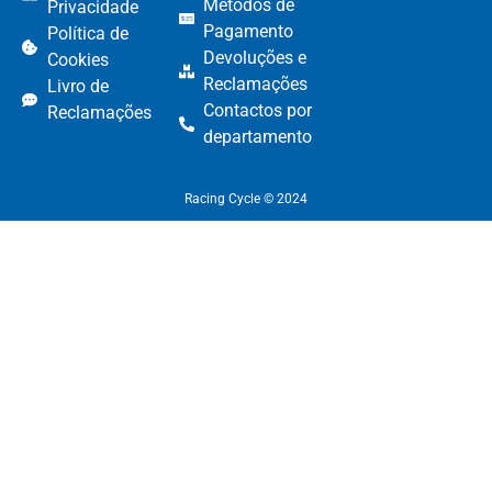
Métodos de
Privacidade
Pagamento​
Política de
Devoluções e
Cookies
Reclamações​
Livro de
Contactos por
Reclamações
departamento​
Racing Cycle © 2024