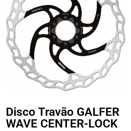
Disco Travão GALFER
WAVE CENTER-LOCK