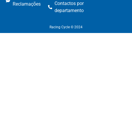
Contactos por
Reclamações
departamento​
Racing Cycle © 2024