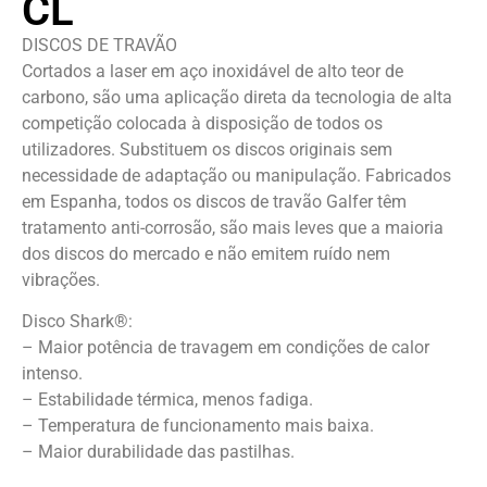
CL
DISCOS DE TRAVÃO
Cortados a laser em aço inoxidável de alto teor de
carbono, são uma aplicação direta da tecnologia de alta
competição colocada à disposição de todos os
utilizadores. Substituem os discos originais sem
necessidade de adaptação ou manipulação. Fabricados
em Espanha, todos os discos de travão Galfer têm
tratamento anti-corrosão, são mais leves que a maioria
dos discos do mercado e não emitem ruído nem
vibrações.
Disco Shark®:
– Maior potência de travagem em condições de calor
intenso.
– Estabilidade térmica, menos fadiga.
– Temperatura de funcionamento mais baixa.
– Maior durabilidade das pastilhas.