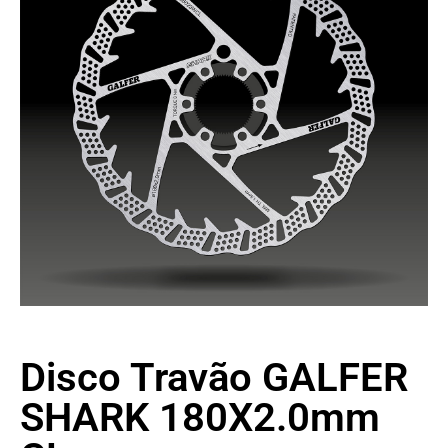
Disco Travão GALFER
SHARK 180X2.0mm