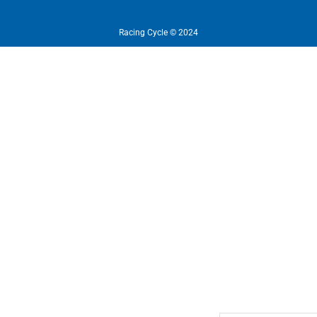
Racing Cycle © 2024