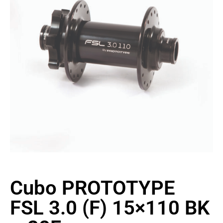
Cubo PROTOTYPE
FSL 3.0 (F) 15×110 BK