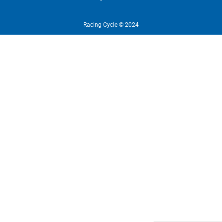
Racing Cycle © 2024