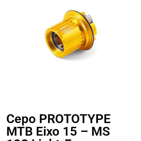
Cepo PROTOTYPE
MTB Eixo 15 – MS