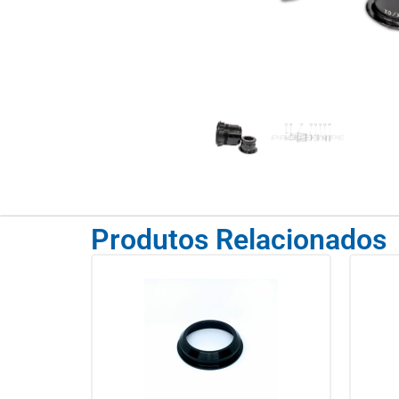
Produtos Relacionados