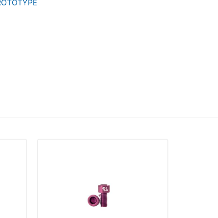
ROTOTYPE