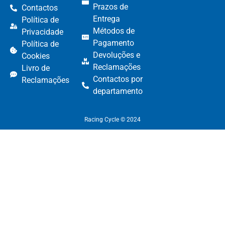
Prazos de
Contactos
Entrega
Política de
Métodos de
Privacidade
Pagamento​
Política de
Devoluções e
Cookies
Reclamações​
Livro de
Contactos por
Reclamações
departamento​
Racing Cycle © 2024