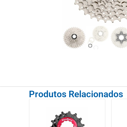
Produtos Relacionados