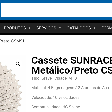
PRODUTOS
SERVIÇOS
CATÁLOGOS
FORM
/Preto CSMS1
Cassete SUNRACE
Metálico/Preto 
Tipo: Gravel, Cidade, MTB
Material: 4 Engrenagens / 2 Aranhas de Aço
Velocidade: 10 velocidades
Compatibilidade: HG-Spline